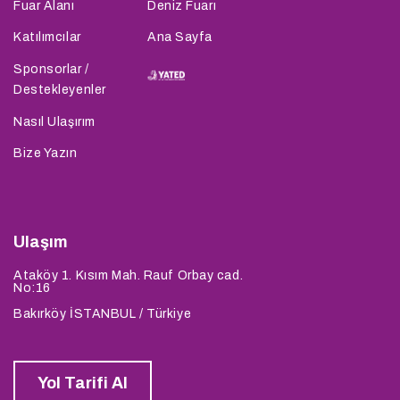
Fuar Alanı
Deniz Fuarı
Katılımcılar
Ana Sayfa
Sponsorlar /
Destekleyenler
Nasıl Ulaşırım
Bize Yazın
Ulaşım
Ataköy 1. Kısım Mah. Rauf Orbay cad.
No:16
Bakırköy İSTANBUL / Türkiye
Yol Tarifi Al