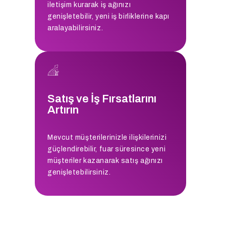
iletişim kurarak iş ağınızı
genişletebilir, yeni iş birliklerine kapı
aralayabilirsiniz.
Satış ve İş Fırsatlarını
Artırın
Mevcut müşterilerinizle ilişkilerinizi
güçlendirebilir, fuar süresince yeni
müşteriler kazanarak satış ağınızı
genişletebilirsiniz.