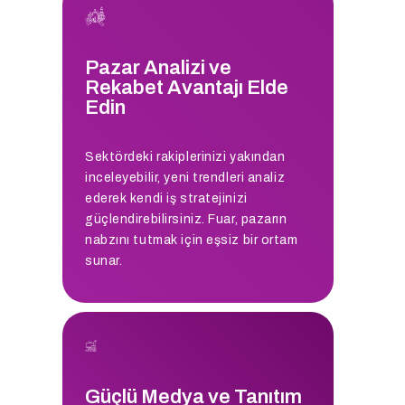
Pazar Analizi ve
Rekabet Avantajı Elde
Edin
Sektördeki rakiplerinizi yakından
inceleyebilir, yeni trendleri analiz
ederek kendi iş stratejinizi
güçlendirebilirsiniz. Fuar, pazarın
nabzını tutmak için eşsiz bir ortam
sunar.
Güçlü Medya ve Tanıtım