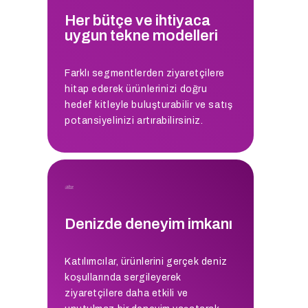
Her bütçe ve ihtiyaca
uygun tekne modelleri
Farklı segmentlerden ziyaretçilere
hitap ederek ürünlerinizi doğru
hedef kitleyle buluşturabilir ve satış
potansiyelinizi artırabilirsiniz.
Denizde deneyim imkanı
Katılımcılar, ürünlerini gerçek deniz
koşullarında sergileyerek
ziyaretçilere daha etkili ve