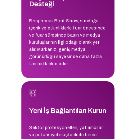
Desteği
Bosphorus Boat Show, sunduğu
içerik ve etkinliklerle fuar öncesinde
ve fuar süresince basın ve medya
kuruluşlarının ilgi odağı olarak yer
alır. Markanız, geniş medya
görünürlüğü sayesinde daha fazla
tanınırlık elde eder.
Yeni İş Bağlantıları Kurun
Sektör profesyonelleri, yatırımcılar
ve potansiyel müşterilerle birebir