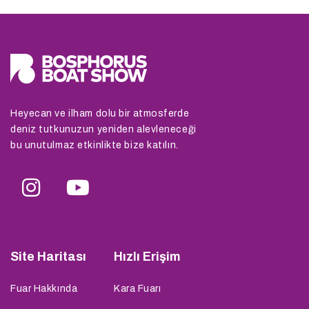
Heyecan ve ilham dolu bir atmosferde
deniz tutkunuzun yeniden alevleneceği
bu unutulmaz etkinlikte bize katılın.
Site Haritası
Hızlı Erişim
Fuar Hakkında
Kara Fuarı