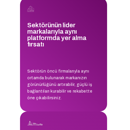
Sektörünün lider
markalarıyla aynı
platformda yer alma
fırsatı
Sektörün öncü firmalarıyla aynı
ortamda bulunarak markanızın
görünürlüğünü artırabilir, güçlü iş
bağlantıları kurabilir ve rekabette
öne çıkabilirsiniz.