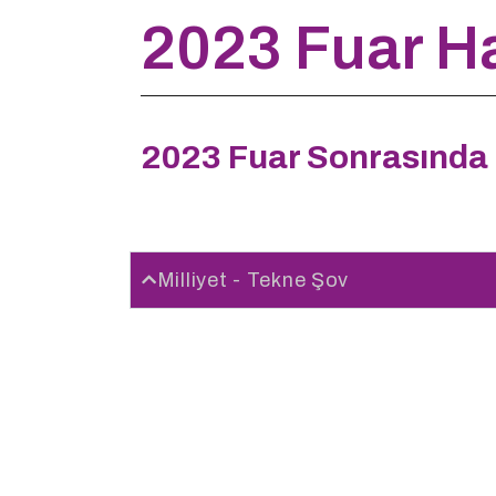
2023 Fuar Ha
2023 Fuar Sonrasında 
Milliyet - Tekne Şov