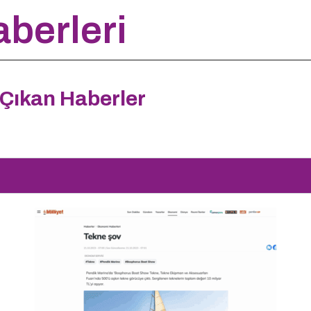
berleri
Çıkan Haberler