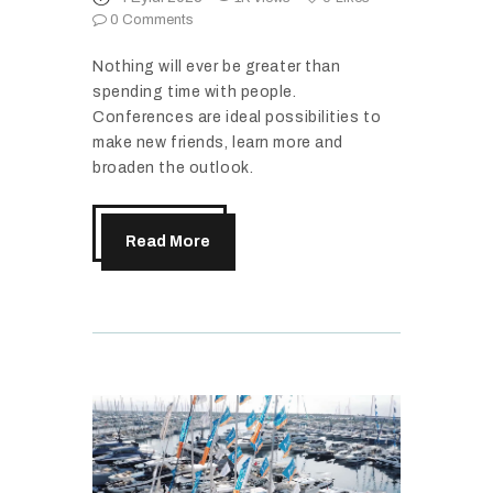
0
Comments
Nothing will ever be greater than
spending time with people.
Conferences are ideal possibilities to
make new friends, learn more and
broaden the outlook.
Read More