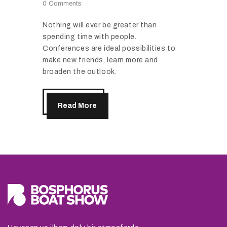
0
Comments
Nothing will ever be greater than
spending time with people.
Conferences are ideal possibilities to
make new friends, learn more and
broaden the outlook.
Read More